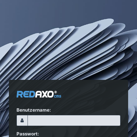
Benutzername:
Passwort: