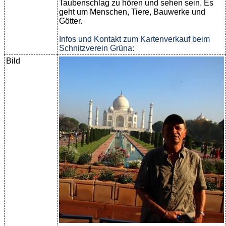
Taubenschlag zu hören und sehen sein. Es
geht um Menschen, Tiere, Bauwerke und
Götter.
Infos und Kontakt zum Kartenverkauf beim
Schnitzverein Grüna:
Bild